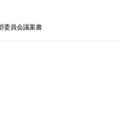
部委員会議案書