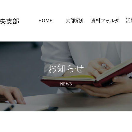
HOME
支部紹介
資料フォルダ
活
お知らせ
NEWS