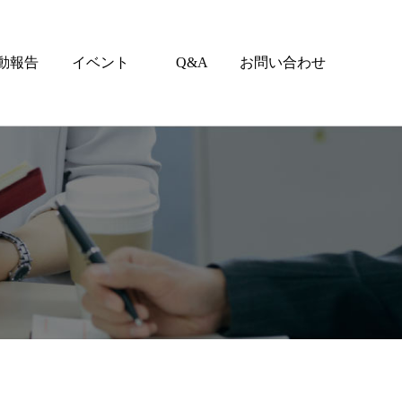
動報告
イベント
Q&A
お問い合わせ