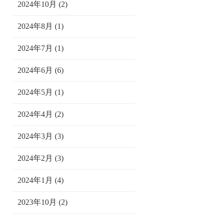
2024年10月 (2)
2024年8月 (1)
2024年7月 (1)
2024年6月 (6)
2024年5月 (1)
2024年4月 (2)
2024年3月 (3)
2024年2月 (3)
2024年1月 (4)
2023年10月 (2)