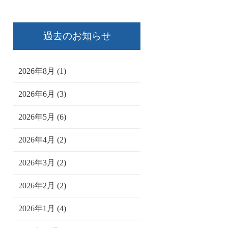
過去のお知らせ
2026年8月 (1)
2026年6月 (3)
2026年5月 (6)
2026年4月 (2)
2026年3月 (2)
2026年2月 (2)
2026年1月 (4)