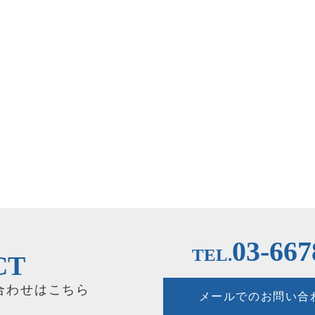
03-667
TEL.
CT
合わせはこちら
メールでのお問い合