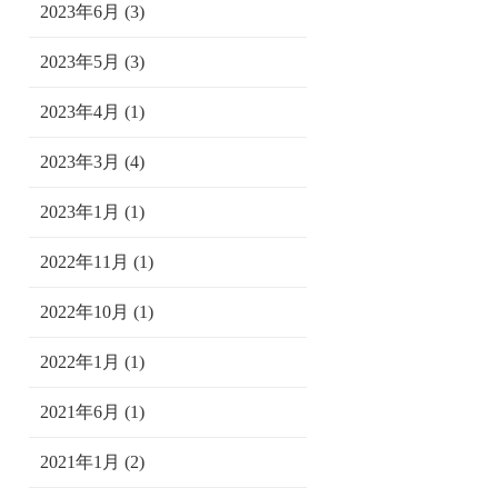
2023年6月 (3)
2023年5月 (3)
2023年4月 (1)
2023年3月 (4)
2023年1月 (1)
2022年11月 (1)
2022年10月 (1)
2022年1月 (1)
2021年6月 (1)
2021年1月 (2)