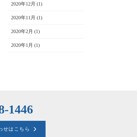
2020年12月 (1)
2020年11月 (1)
2020年2月 (1)
2020年1月 (1)
8-1446
わせはこちら