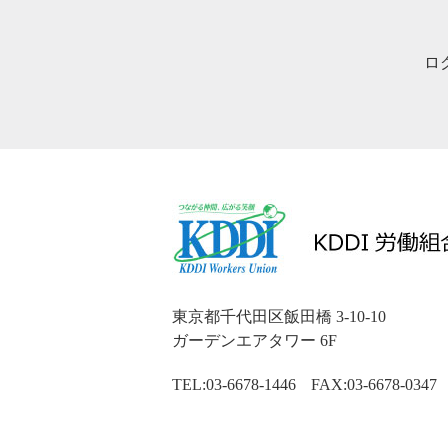
ロ
東京都千代田区飯田橋 3-10-10
ガーデンエアタワー 6F
TEL:03-6678-1446
FAX:03-6678-0347