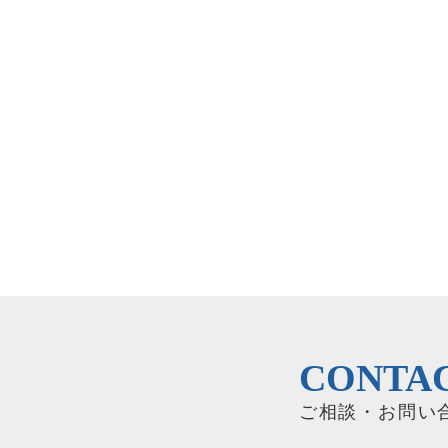
CONTA
ご相談・お問い