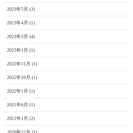
2023年5月 (3)
2023年4月 (1)
2023年3月 (4)
2023年1月 (1)
2022年11月 (1)
2022年10月 (1)
2022年1月 (1)
2021年6月 (1)
2021年1月 (2)
2020年12月 (1)