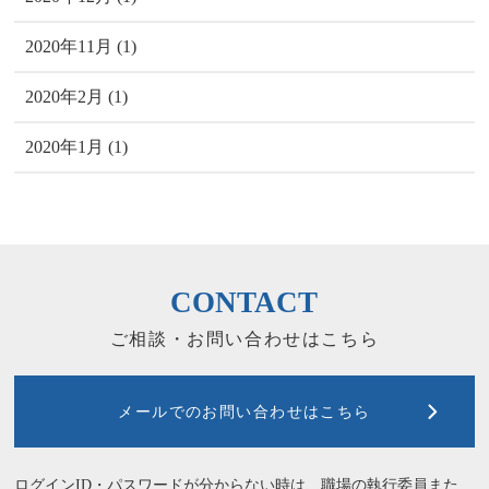
2020年11月 (1)
2020年2月 (1)
2020年1月 (1)
CONTACT
ご相談・お問い合わせはこちら
メールでのお問い合わせはこちら
ログインID・パスワードが分からない時は、職場の執行委員また