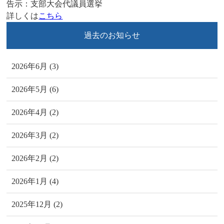
告示：支部大会代議員選挙
詳しくは
こちら
過去のお知らせ
2026年6月 (3)
2026年5月 (6)
2026年4月 (2)
2026年3月 (2)
2026年2月 (2)
2026年1月 (4)
2025年12月 (2)