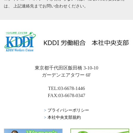
は、
上記連絡先までお問い合わせください。
東京都千代田区飯田橋 3-10-10
ガーデンエアタワー 6F
TEL:03-6678-1446
FAX:03-6678-0347
>
プライバシーポリシー
>
本社中央支部規約