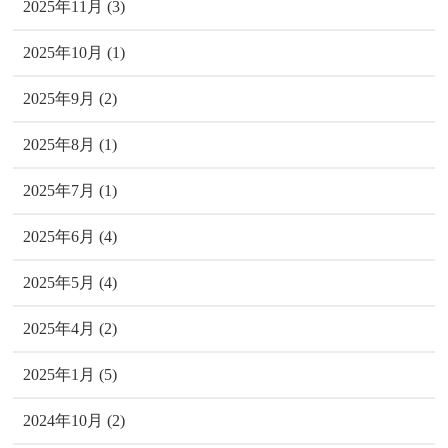
2025年11月 (3)
2025年10月 (1)
2025年9月 (2)
2025年8月 (1)
2025年7月 (1)
2025年6月 (4)
2025年5月 (4)
2025年4月 (2)
2025年1月 (5)
2024年10月 (2)