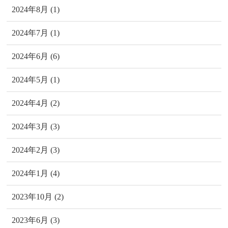
2024年8月 (1)
2024年7月 (1)
2024年6月 (6)
2024年5月 (1)
2024年4月 (2)
2024年3月 (3)
2024年2月 (3)
2024年1月 (4)
2023年10月 (2)
2023年6月 (3)