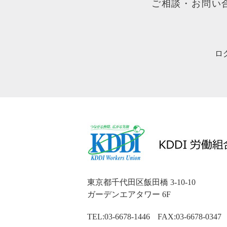
ご相談・お問い
ロ
東京都千代田区飯田橋 3-10-10
ガーデンエアタワー 6F
TEL:03-6678-1446
FAX:03-6678-0347