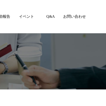
動報告
イベント
Q&A
お問い合わせ