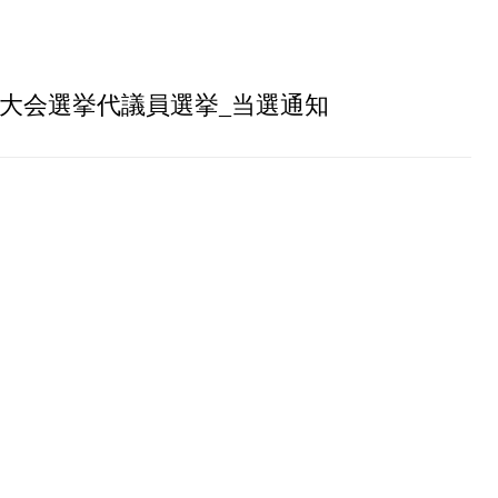
大会選挙代議員選挙_当選通知