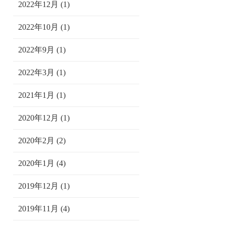
2022年12月 (1)
2022年10月 (1)
2022年9月 (1)
2022年3月 (1)
2021年1月 (1)
2020年12月 (1)
2020年2月 (2)
2020年1月 (4)
2019年12月 (1)
2019年11月 (4)