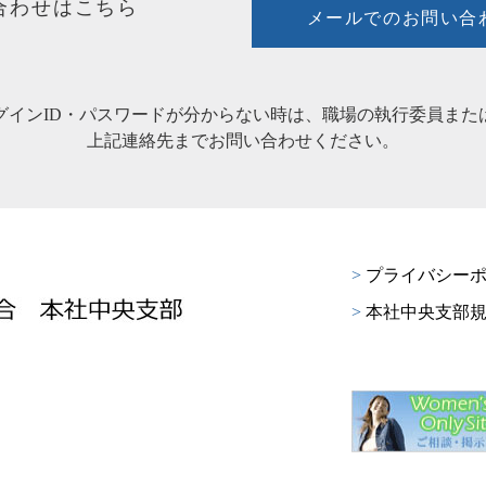
合わせはこちら
メールでのお問い合
グインID・パスワードが分からない時は、職場の執行委員また
上記連絡先までお問い合わせください。
>
プライバシーポ
>
本社中央支部