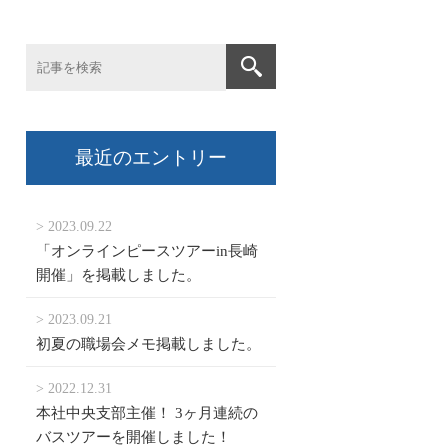
最近のエントリー
> 2023.09.22
「オンラインピースツアーin長崎
開催」を掲載しました。
> 2023.09.21
初夏の職場会メモ掲載しました。
> 2022.12.31
本社中央支部主催！ 3ヶ月連続の
バスツアーを開催しました！