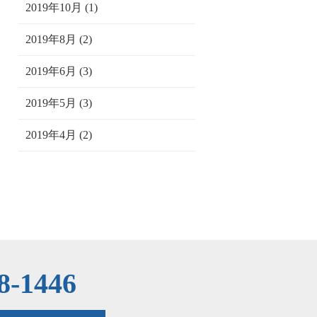
2019年10月 (1)
2019年8月 (2)
2019年6月 (3)
2019年5月 (3)
2019年4月 (2)
8-1446