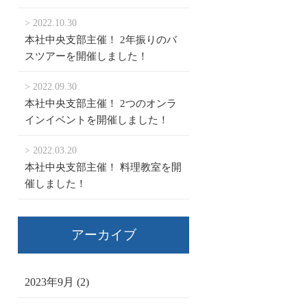
> 2022.10.30
本社中央支部主催！ 2年振りのバ
スツアーを開催しました！
> 2022.09.30
本社中央支部主催！ 2つのオンラ
インイベントを開催しました！
> 2022.03.20
本社中央支部主催！ 料理教室を開
催しました！
アーカイブ
2023年9月 (2)